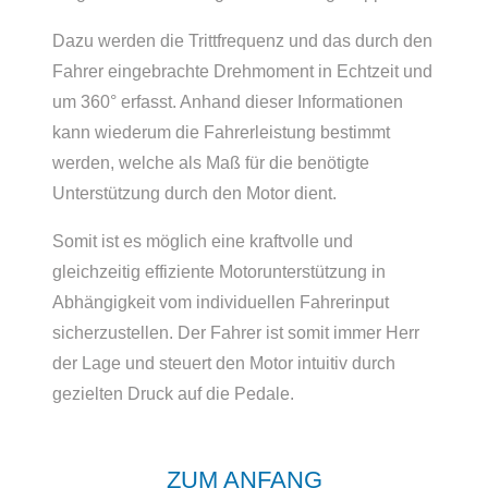
Dazu werden die Trittfrequenz und das durch den
Fahrer eingebrachte Drehmoment in Echtzeit und
um 360° erfasst. Anhand dieser Informationen
kann wiederum die Fahrerleistung bestimmt
werden, welche als Maß für die benötigte
Unterstützung durch den Motor dient.
Somit ist es möglich eine kraftvolle und
gleichzeitig effiziente Motorunterstützung in
Abhängigkeit vom individuellen Fahrerinput
sicherzustellen. Der Fahrer ist somit immer Herr
der Lage und steuert den Motor intuitiv durch
gezielten Druck auf die Pedale.
ZUM ANFANG