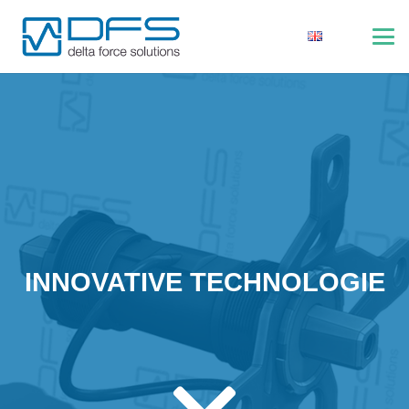
INNOVATIVE TECHNOLOGIE