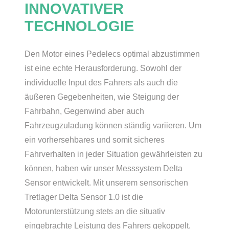
INNOVATIVER
TECHNOLOGIE
Den Motor eines Pedelecs optimal abzustimmen
ist eine echte Herausforderung. Sowohl der
individuelle Input des Fahrers als auch die
äußeren Gegebenheiten, wie Steigung der
Fahrbahn, Gegenwind aber auch
Fahrzeugzuladung können ständig variieren. Um
ein vorhersehbares und somit sicheres
Fahrverhalten in jeder Situation gewährleisten zu
können, haben wir unser Messsystem Delta
Sensor entwickelt. Mit unserem sensorischen
Tretlager Delta Sensor 1.0 ist die
Motorunterstützung stets an die situativ
eingebrachte Leistung des Fahrers gekoppelt.