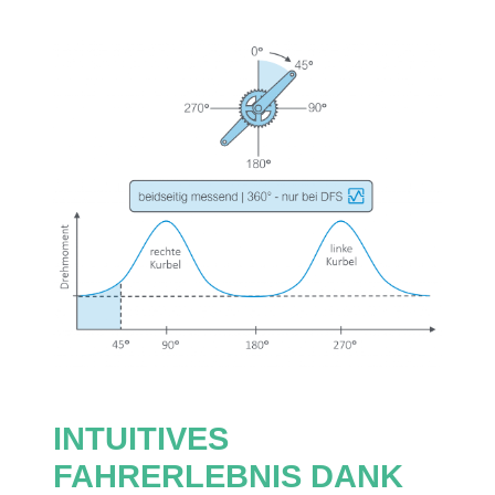
INTUITIVES
FAHRERLEBNIS DANK