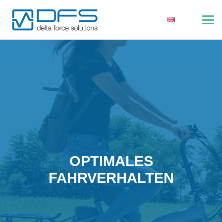
OPTIMALES
FAHRVERHALTEN