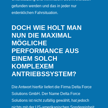
gefunden werden und das in jeder nur
erdenklichen Fahrsituation.
DOCH WIE HOLT MAN
NUN DIE MAXIMAL
MÖGLICHE
PERFORMANCE AUS
EINEM SOLCH
KOMPLEXEM
ANTRIEBSSYSTEM?
Die Antwort hierfür liefert die Firma Delta Force
Solutions GmbH. Der Name Delta Force
Solutions ist nicht zufällig gewählt, hat jedoch
nichts mit der US-amerikanischen Sondereinheit