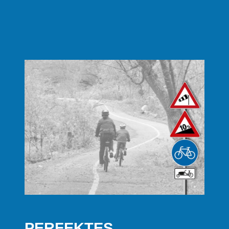
PERFEKTES