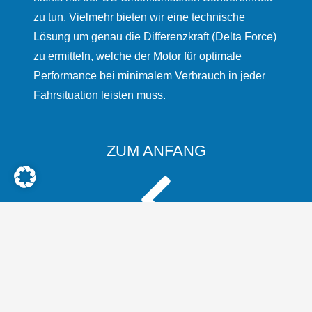
zu tun. Vielmehr bieten wir eine technische
Lösung um genau die Differenzkraft (Delta Force)
zu ermitteln, welche der Motor für optimale
Performance bei minimalem Verbrauch in jeder
Fahrsituation leisten muss.
ZUM ANFANG