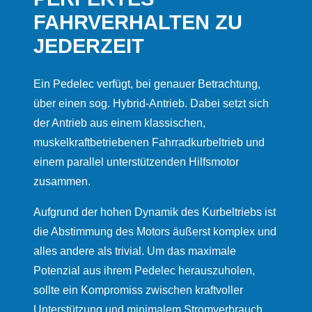
FAHRVERHALTEN ZU
JEDERZEIT
Ein Pedelec verfügt, bei genauer Betrachtung,
über einen sog. Hybrid-Antrieb. Dabei setzt sich
der Antrieb aus einem klassischen,
muskelkraftbetriebenen Fahrradkurbeltrieb und
einem parallel unterstützenden Hilfsmotor
zusammen.
Aufgrund der hohen Dynamik des Kurbeltriebs ist
die Abstimmung des Motors äußerst komplex und
alles andere als trivial. Um das maximale
Potenzial aus ihrem Pedelec herauszuholen,
sollte ein Kompromiss zwischen kraftvoller
Unterstützung und minimalem Stromverbrauch