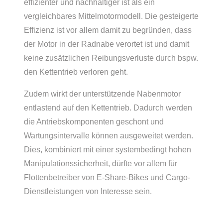
effizienter und nachhaltiger ist als ein
vergleichbares Mittelmotormodell. Die gesteigerte
Effizienz ist vor allem damit zu begründen, dass
der Motor in der Radnabe verortet ist und damit
keine zusätzlichen Reibungsverluste durch bspw.
den Kettentrieb verloren geht.
Zudem wirkt der unterstützende Nabenmotor
entlastend auf den Kettentrieb. Dadurch werden
die Antriebskomponenten geschont und
Wartungsintervalle können ausgeweitet werden.
Dies, kombiniert mit einer systembedingt hohen
Manipulationssicherheit, dürfte vor allem für
Flottenbetreiber von E-Share-Bikes und Cargo-
Dienstleistungen von Interesse sein.