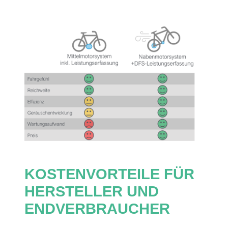
KOSTENVORTEILE FÜR
HERSTELLER UND
ENDVERBRAUCHER