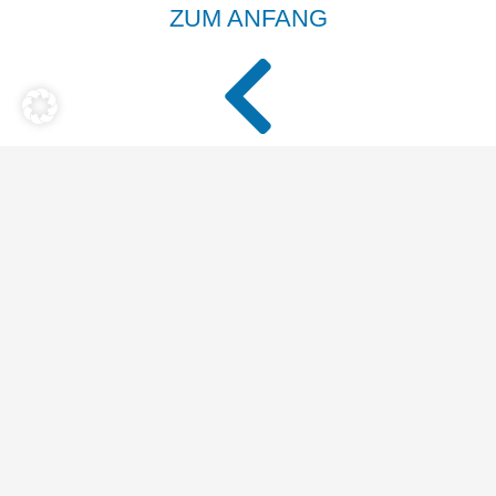
ZUM ANFANG