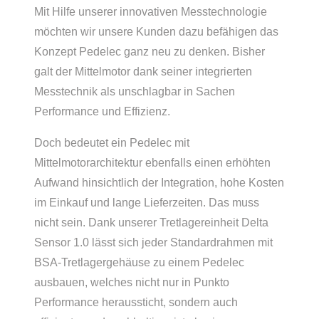
Mit Hilfe unserer innovativen Messtechnologie
möchten wir unsere Kunden dazu befähigen das
Konzept Pedelec ganz neu zu denken. Bisher
galt der Mittelmotor dank seiner integrierten
Messtechnik als unschlagbar in Sachen
Performance und Effizienz.
Doch bedeutet ein Pedelec mit
Mittelmotorarchitektur ebenfalls einen erhöhten
Aufwand hinsichtlich der Integration, hohe Kosten
im Einkauf und lange Lieferzeiten. Das muss
nicht sein. Dank unserer Tretlagereinheit Delta
Sensor 1.0 lässt sich jeder Standardrahmen mit
BSA-Tretlagergehäuse zu einem Pedelec
ausbauen, welches nicht nur in Punkto
Performance heraussticht, sondern auch