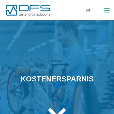
KOSTENERSPARNIS